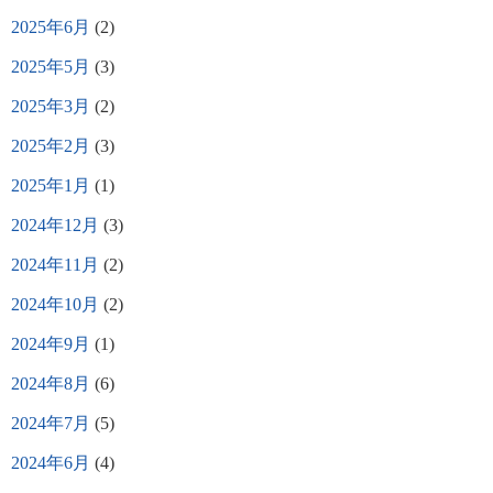
2025年6月
(2)
2025年5月
(3)
2025年3月
(2)
2025年2月
(3)
2025年1月
(1)
2024年12月
(3)
2024年11月
(2)
2024年10月
(2)
2024年9月
(1)
2024年8月
(6)
2024年7月
(5)
2024年6月
(4)