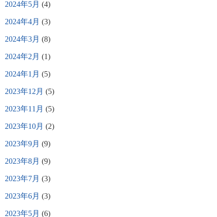
2024年5月
(4)
2024年4月
(3)
2024年3月
(8)
2024年2月
(1)
2024年1月
(5)
2023年12月
(5)
2023年11月
(5)
2023年10月
(2)
2023年9月
(9)
2023年8月
(9)
2023年7月
(3)
2023年6月
(3)
2023年5月
(6)