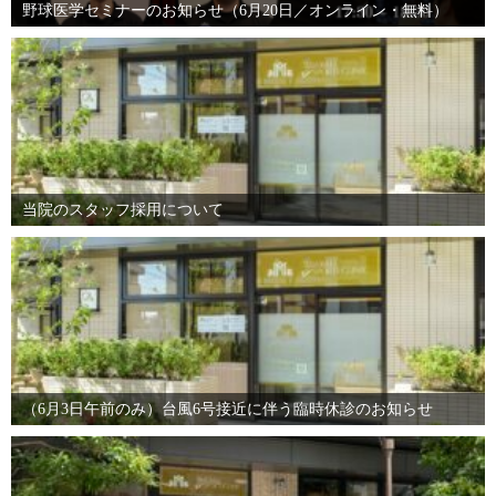
野球医学セミナーのお知らせ（6月20日／オンライン・無料）
当院のスタッフ採用について
（6月3日午前のみ）台風6号接近に伴う臨時休診のお知らせ