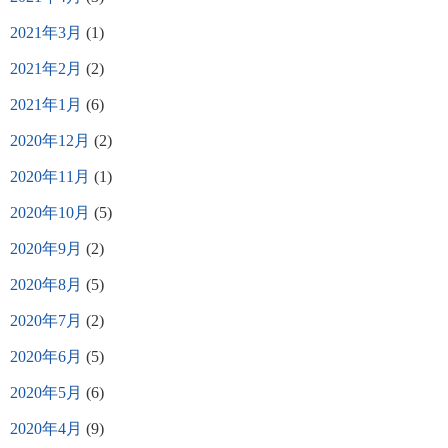
2021年3月
(1)
2021年2月
(2)
2021年1月
(6)
2020年12月
(2)
2020年11月
(1)
2020年10月
(5)
2020年9月
(2)
2020年8月
(5)
2020年7月
(2)
2020年6月
(5)
2020年5月
(6)
2020年4月
(9)