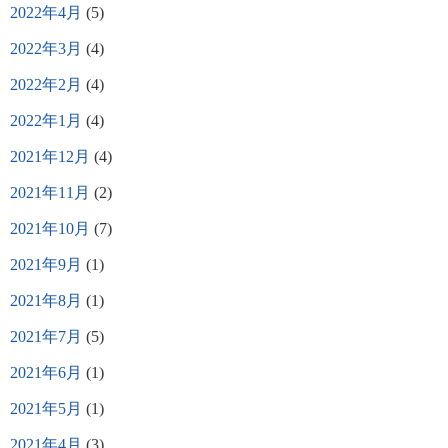
2022年4月
(5)
2022年3月
(4)
2022年2月
(4)
2022年1月
(4)
2021年12月
(4)
2021年11月
(2)
2021年10月
(7)
2021年9月
(1)
2021年8月
(1)
2021年7月
(5)
2021年6月
(1)
2021年5月
(1)
2021年4月
(3)