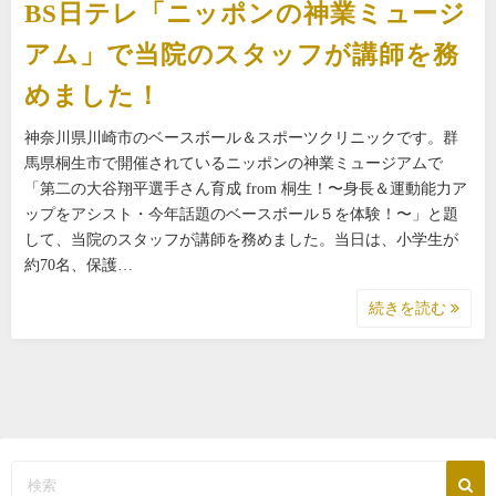
BS日テレ「ニッポンの神業ミュージ
アム」で当院のスタッフが講師を務
めました！
神奈川県川崎市のベースボール＆スポーツクリニックです。群
馬県桐生市で開催されているニッポンの神業ミュージアムで
「第二の大谷翔平選手さん育成 from 桐生！〜身長＆運動能力ア
ップをアシスト・今年話題のベースボール５を体験！〜」と題
して、当院のスタッフが講師を務めました。当日は、小学生が
約70名、保護…
続きを読む