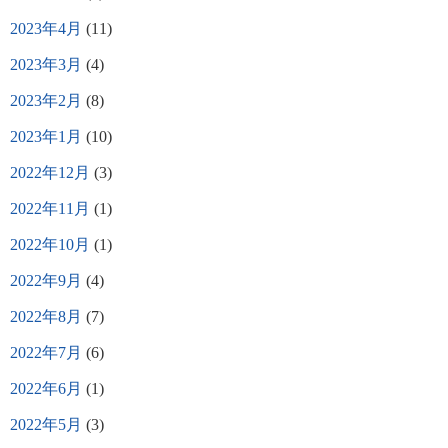
2023年4月
(11)
2023年3月
(4)
2023年2月
(8)
2023年1月
(10)
2022年12月
(3)
2022年11月
(1)
2022年10月
(1)
2022年9月
(4)
2022年8月
(7)
2022年7月
(6)
2022年6月
(1)
2022年5月
(3)