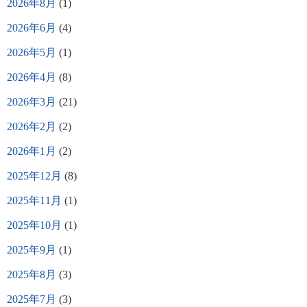
2026年8月
(1)
2026年6月
(4)
2026年5月
(1)
2026年4月
(8)
2026年3月
(21)
2026年2月
(2)
2026年1月
(2)
2025年12月
(8)
2025年11月
(1)
2025年10月
(1)
2025年9月
(1)
2025年8月
(3)
2025年7月
(3)