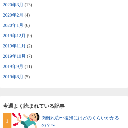
2020年3月
(13)
2020年2月
(4)
2020年1月
(6)
2019年12月
(9)
2019年11月
(2)
2019年10月
(7)
2019年9月
(11)
2019年8月
(5)
今週よく読まれている記事
肉離れ②〜復帰にはどのくらいかかる
1
の？〜