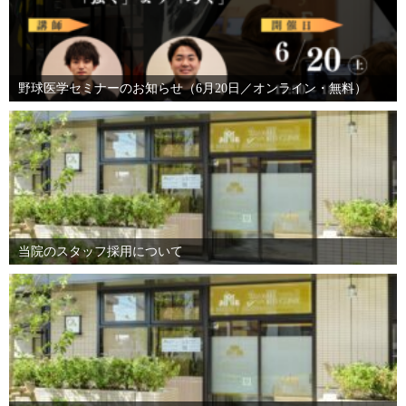
野球医学セミナーのお知らせ（6月20日／オンライン・無料）
当院のスタッフ採用について