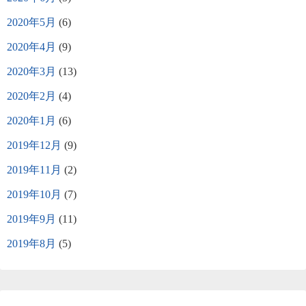
2020年5月
(6)
2020年4月
(9)
2020年3月
(13)
2020年2月
(4)
2020年1月
(6)
2019年12月
(9)
2019年11月
(2)
2019年10月
(7)
2019年9月
(11)
2019年8月
(5)