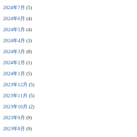
2024年7月
(5)
2024年6月
(4)
2024年5月
(4)
2024年4月
(3)
2024年3月
(8)
2024年2月
(1)
2024年1月
(5)
2023年12月
(5)
2023年11月
(5)
2023年10月
(2)
2023年9月
(9)
2023年8月
(9)