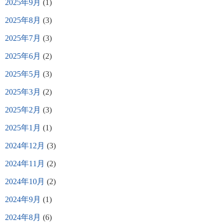
2025年9月
(1)
2025年8月
(3)
2025年7月
(3)
2025年6月
(2)
2025年5月
(3)
2025年3月
(2)
2025年2月
(3)
2025年1月
(1)
2024年12月
(3)
2024年11月
(2)
2024年10月
(2)
2024年9月
(1)
2024年8月
(6)