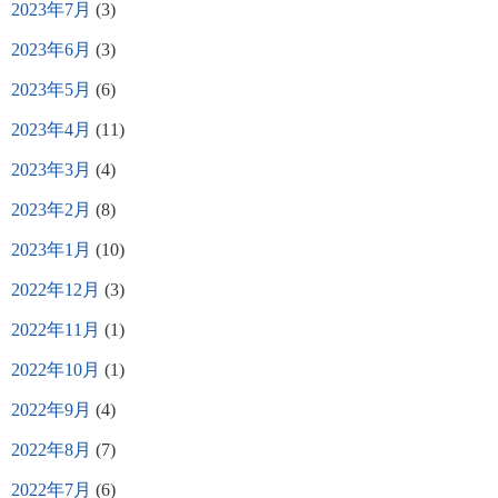
2023年7月
(3)
2023年6月
(3)
2023年5月
(6)
2023年4月
(11)
2023年3月
(4)
2023年2月
(8)
2023年1月
(10)
2022年12月
(3)
2022年11月
(1)
2022年10月
(1)
2022年9月
(4)
2022年8月
(7)
2022年7月
(6)