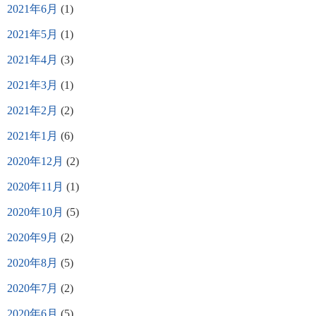
2021年6月
(1)
2021年5月
(1)
2021年4月
(3)
2021年3月
(1)
2021年2月
(2)
2021年1月
(6)
2020年12月
(2)
2020年11月
(1)
2020年10月
(5)
2020年9月
(2)
2020年8月
(5)
2020年7月
(2)
2020年6月
(5)