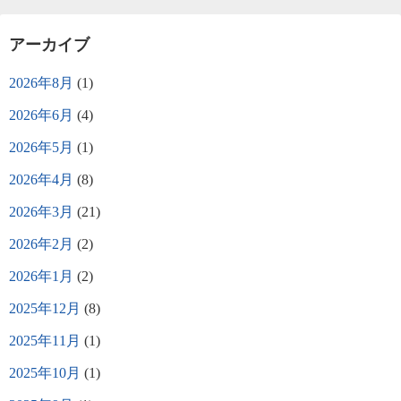
アーカイブ
2026年8月
(1)
2026年6月
(4)
2026年5月
(1)
2026年4月
(8)
2026年3月
(21)
2026年2月
(2)
2026年1月
(2)
2025年12月
(8)
2025年11月
(1)
2025年10月
(1)