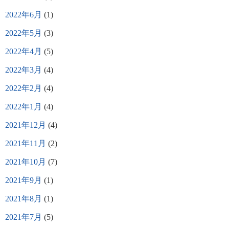
2022年6月
(1)
2022年5月
(3)
2022年4月
(5)
2022年3月
(4)
2022年2月
(4)
2022年1月
(4)
2021年12月
(4)
2021年11月
(2)
2021年10月
(7)
2021年9月
(1)
2021年8月
(1)
2021年7月
(5)