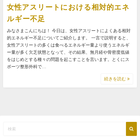
女性アスリートにおける相対的エネ
ルギー不足
みなさまこんにちは！ 今日は、女性アスリートによくある相対
的エネルギー不足についてご紹介します。 一言で説明すると、
女性アスリートの多くは食べるエネルギー量より使うエネルギ
ー量が多く欠乏状態となって、その結果、無月経や骨密度低値
をはじめとする種々の問題を起こすことを言います。とくにス
ポーツ整形外科で…
続きを読む