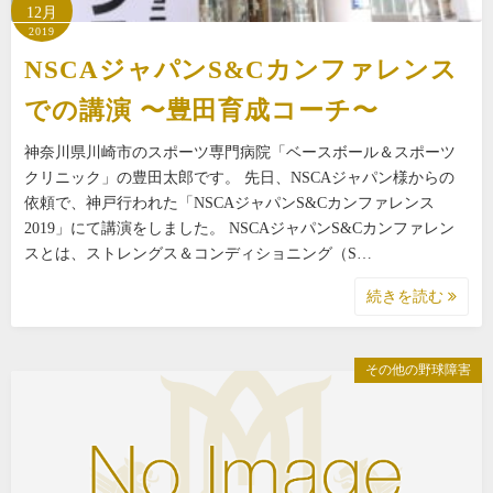
12月
2019
NSCAジャパンS&Cカンファレンス
での講演 〜豊田育成コーチ〜
神奈川県川崎市のスポーツ専門病院「ベースボール＆スポーツ
クリニック」の豊田太郎です。 先日、NSCAジャパン様からの
依頼で、神戸行われた「NSCAジャパンS&Cカンファレンス
2019」にて講演をしました。 NSCAジャパンS&Cカンファレン
スとは、ストレングス＆コンディショニング（S…
続きを読む
その他の野球障害