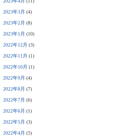
2023年4月
(11)
2023年3月
(4)
2023年2月
(8)
2023年1月
(10)
2022年12月
(3)
2022年11月
(1)
2022年10月
(1)
2022年9月
(4)
2022年8月
(7)
2022年7月
(6)
2022年6月
(1)
2022年5月
(3)
2022年4月
(5)