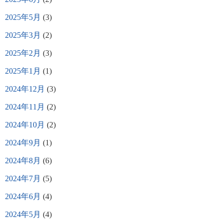
2025年5月
(3)
2025年3月
(2)
2025年2月
(3)
2025年1月
(1)
2024年12月
(3)
2024年11月
(2)
2024年10月
(2)
2024年9月
(1)
2024年8月
(6)
2024年7月
(5)
2024年6月
(4)
2024年5月
(4)