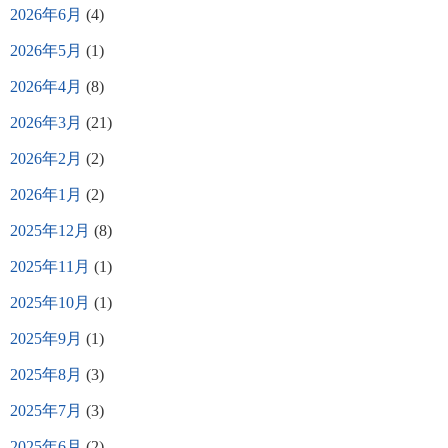
2026年6月
(4)
2026年5月
(1)
2026年4月
(8)
2026年3月
(21)
2026年2月
(2)
2026年1月
(2)
2025年12月
(8)
2025年11月
(1)
2025年10月
(1)
2025年9月
(1)
2025年8月
(3)
2025年7月
(3)
2025年6月
(2)