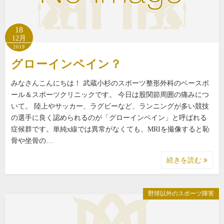
18
12月
2019
グローインペイン？
みなさんこんにちは！ 武蔵小杉のスポーツ整形外科のベースボ
ール＆スポーツクリニックです。 今日は股関節周囲の痛みにつ
いて。 陸上やサッカー、ラグビーなど、ランニングが多い競技
の選手に良く認められるのが「グローインペイン」と呼ばれる
症候群です。単純x線では異常がなくても、MRIを撮像すると恥
骨や坐骨の…
続きを読む
野球以外のスポーツ障害