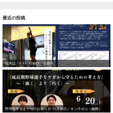
最近の投稿
院内誌「B.S.C TIMES」の発刊
野球医学セミナーのお知らせ（6月20日／オンライン・無料）