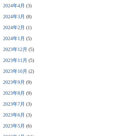
2024年4月
(3)
2024年3月
(8)
2024年2月
(1)
2024年1月
(5)
2023年12月
(5)
2023年11月
(5)
2023年10月
(2)
2023年9月
(9)
2023年8月
(9)
2023年7月
(3)
2023年6月
(3)
2023年5月
(6)