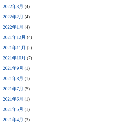
2022年3月
(4)
2022年2月
(4)
2022年1月
(4)
2021年12月
(4)
2021年11月
(2)
2021年10月
(7)
2021年9月
(1)
2021年8月
(1)
2021年7月
(5)
2021年6月
(1)
2021年5月
(1)
2021年4月
(3)