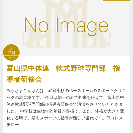
14
12月
2019
富山県中体連 軟式野球専門部 指
導者研修会
みなさまこんばんは！武蔵小杉のベースボール&スポーツクリニ
ックの馬見塚です。 今日は朝一のみで外来を終えて、富山県中
体連軟式野球専門部の指導者研修会で講演をさせていただきま
した。 中学校は生物学的年齢が多様で、また、体格が大きく変
化する時で、最もスポーツの指導が難しい世代です。低コレス
テロー…