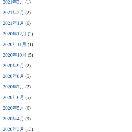
2021年3月
(1)
2021年2月
(2)
2021年1月
(6)
2020年12月
(2)
2020年11月
(1)
2020年10月
(5)
2020年9月
(2)
2020年8月
(5)
2020年7月
(2)
2020年6月
(5)
2020年5月
(6)
2020年4月
(9)
2020年3月
(13)