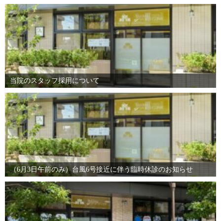
当院のスタッフ採用について
（6月3日午前のみ）台風6号接近に伴う臨時休診のお知らせ