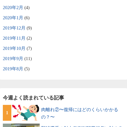
2020年2月
(4)
2020年1月
(6)
2019年12月
(9)
2019年11月
(2)
2019年10月
(7)
2019年9月
(11)
2019年8月
(5)
今週よく読まれている記事
肉離れ②〜復帰にはどのくらいかかる
1
の？〜