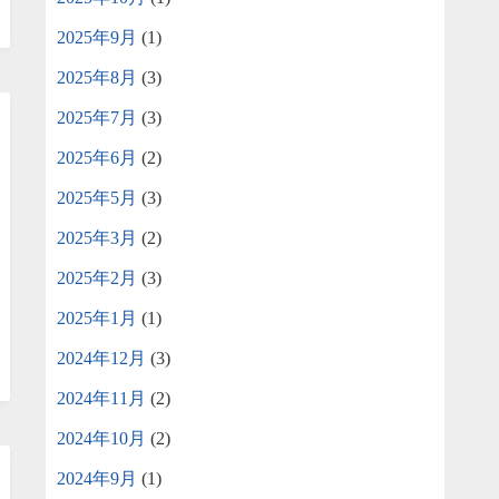
2025年9月
(1)
2025年8月
(3)
2025年7月
(3)
2025年6月
(2)
2025年5月
(3)
2025年3月
(2)
2025年2月
(3)
2025年1月
(1)
2024年12月
(3)
2024年11月
(2)
2024年10月
(2)
2024年9月
(1)