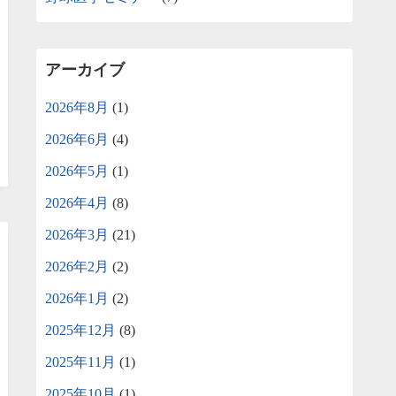
アーカイブ
2026年8月
(1)
2026年6月
(4)
2026年5月
(1)
2026年4月
(8)
2026年3月
(21)
2026年2月
(2)
2026年1月
(2)
2025年12月
(8)
2025年11月
(1)
2025年10月
(1)