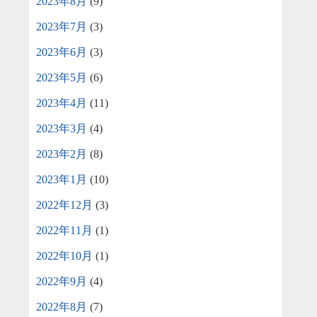
2023年8月
(9)
2023年7月
(3)
2023年6月
(3)
2023年5月
(6)
2023年4月
(11)
2023年3月
(4)
2023年2月
(8)
2023年1月
(10)
2022年12月
(3)
2022年11月
(1)
2022年10月
(1)
2022年9月
(4)
2022年8月
(7)