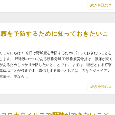
続きを読む
球腰を予防するために知っておきたいこ
！
んこんにちは！ 今日は野球腰を予防するために知っておきたいことを
します。 野球腰の一つである腰椎分離症/腰椎疲労骨折は、腰痛が続く
があるためしっかり予防したいとことです。 まずは、理想とする打撃
真似ぶことが必要です。真似をする選手としては、右ならジャイアン
本選手、左なら…
続きを読む