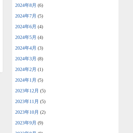
2024年8月
(6)
2024年7月
(5)
2024年6月
(4)
2024年5月
(4)
2024年4月
(3)
2024年3月
(8)
2024年2月
(1)
2024年1月
(5)
2023年12月
(5)
2023年11月
(5)
2023年10月
(2)
2023年9月
(9)