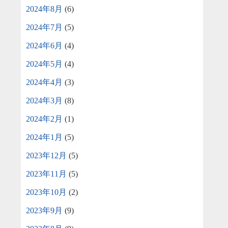
2024年8月
(6)
2024年7月
(5)
2024年6月
(4)
2024年5月
(4)
2024年4月
(3)
2024年3月
(8)
2024年2月
(1)
2024年1月
(5)
2023年12月
(5)
2023年11月
(5)
2023年10月
(2)
2023年9月
(9)