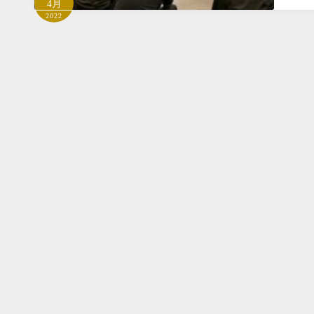
4月
2022