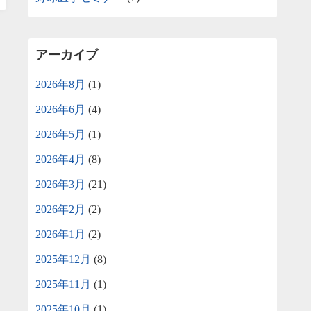
アーカイブ
2026年8月
(1)
2026年6月
(4)
2026年5月
(1)
2026年4月
(8)
2026年3月
(21)
2026年2月
(2)
2026年1月
(2)
2025年12月
(8)
2025年11月
(1)
2025年10月
(1)