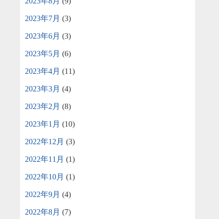
2023年8月
(9)
2023年7月
(3)
2023年6月
(3)
2023年5月
(6)
2023年4月
(11)
2023年3月
(4)
2023年2月
(8)
2023年1月
(10)
2022年12月
(3)
2022年11月
(1)
2022年10月
(1)
2022年9月
(4)
2022年8月
(7)