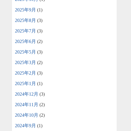
2025年9月
(1)
2025年8月
(3)
2025年7月
(3)
2025年6月
(2)
2025年5月
(3)
2025年3月
(2)
2025年2月
(3)
2025年1月
(1)
2024年12月
(3)
2024年11月
(2)
2024年10月
(2)
2024年9月
(1)