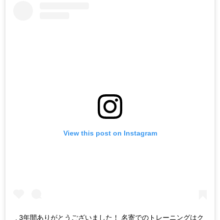
View this post on Instagram
. 3年間ありがとうございました！ 名寄でのトレーニングはク