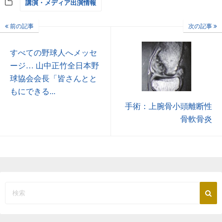
講演・メディア出演情報
前の記事
次の記事
すべての野球人へメッセ
ージ… 山中正竹全日本野
球協会会長「皆さんとと
もにできる...
手術：上腕骨小頭離断性
骨軟骨炎