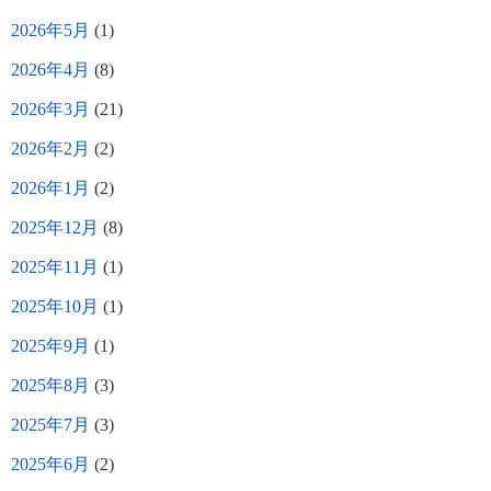
2026年5月
(1)
2026年4月
(8)
2026年3月
(21)
2026年2月
(2)
2026年1月
(2)
2025年12月
(8)
2025年11月
(1)
2025年10月
(1)
2025年9月
(1)
2025年8月
(3)
2025年7月
(3)
2025年6月
(2)