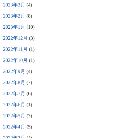
2023年3月
(4)
2023年2月
(8)
2023年1月
(10)
2022年12月
(3)
2022年11月
(1)
2022年10月
(1)
2022年9月
(4)
2022年8月
(7)
2022年7月
(6)
2022年6月
(1)
2022年5月
(3)
2022年4月
(5)
2022年3月
(4)