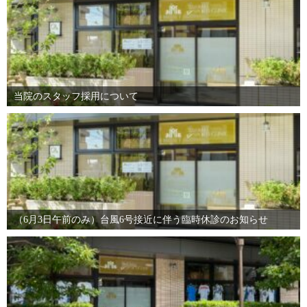
当院のスタッフ採用について
（6月3日午前のみ）台風6号接近に伴う臨時休診のお知らせ