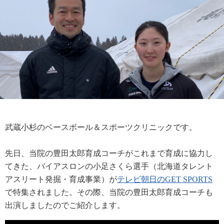
武蔵小杉のベースボール＆スポーツクリニックです。
先日、当院の豊田太郎育成コーチがこれまで育成に協力し
てきた、バイアスロンの小足さくら選手（北海道タレント
アスリート発掘・育成事業）が
テレビ朝日のGET SPORTS
で特集されました。その際、当院の豊田太郎育成コーチも
出演しましたのでご紹介します。