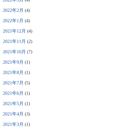
2022年2月
(4)
2022年1月
(4)
2021年12月
(4)
2021年11月
(2)
2021年10月
(7)
2021年9月
(1)
2021年8月
(1)
2021年7月
(5)
2021年6月
(1)
2021年5月
(1)
2021年4月
(3)
2021年3月
(1)