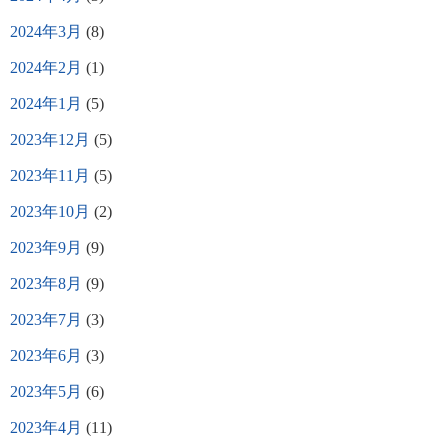
2024年3月
(8)
2024年2月
(1)
2024年1月
(5)
2023年12月
(5)
2023年11月
(5)
2023年10月
(2)
2023年9月
(9)
2023年8月
(9)
2023年7月
(3)
2023年6月
(3)
2023年5月
(6)
2023年4月
(11)