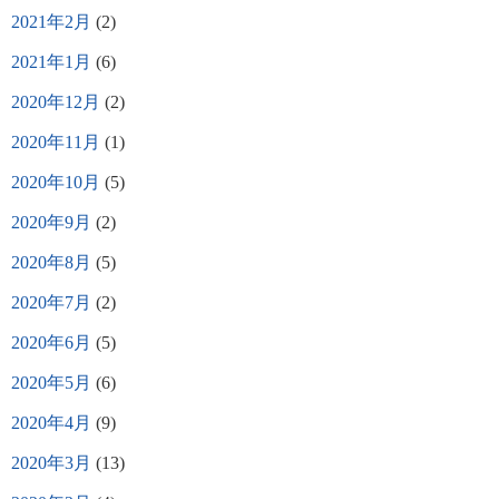
2021年2月
(2)
2021年1月
(6)
2020年12月
(2)
2020年11月
(1)
2020年10月
(5)
2020年9月
(2)
2020年8月
(5)
2020年7月
(2)
2020年6月
(5)
2020年5月
(6)
2020年4月
(9)
2020年3月
(13)