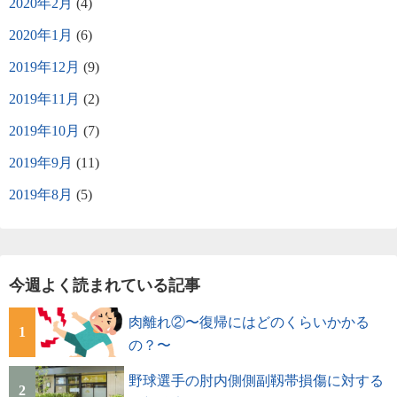
2020年2月
(4)
2020年1月
(6)
2019年12月
(9)
2019年11月
(2)
2019年10月
(7)
2019年9月
(11)
2019年8月
(5)
今週よく読まれている記事
肉離れ②〜復帰にはどのくらいかかる
1
の？〜
野球選手の肘内側側副靱帯損傷に対する
2