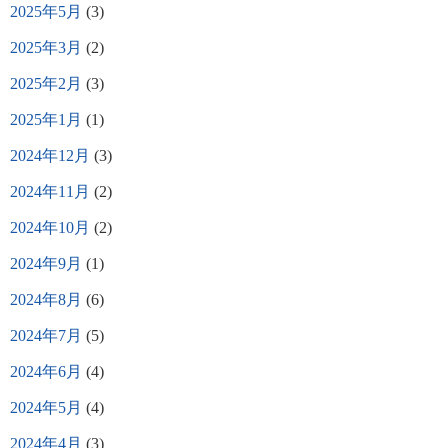
2025年5月
(3)
2025年3月
(2)
2025年2月
(3)
2025年1月
(1)
2024年12月
(3)
2024年11月
(2)
2024年10月
(2)
2024年9月
(1)
2024年8月
(6)
2024年7月
(5)
2024年6月
(4)
2024年5月
(4)
2024年4月
(3)