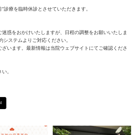
前”診療を臨時休診とさせていただきます。
ご迷惑をおかけいたしますが、日程の調整をお願いいたしま
約システムよりご対応ください。
ございます。最新情報は当院ウェブサイトにてご確認くださ
さい。