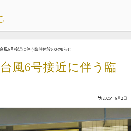
）台風6号接近に伴う臨時休診のお知らせ
）台風6号接近に伴う臨
2026年6月2日