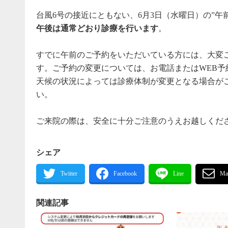
台風6号の接近にともない、6月3日（水曜日）の”午
午後は通常どおり診療を行います
。
すでに午前のご予約をいただいている方には、大変
す。ご予約の変更については、お電話またはWEB予
天候の状況によっては診療体制が変更となる場合が
い。
ご来院の際は、安全に十分ご注意のうえお越しくだ
シェア
関連記事