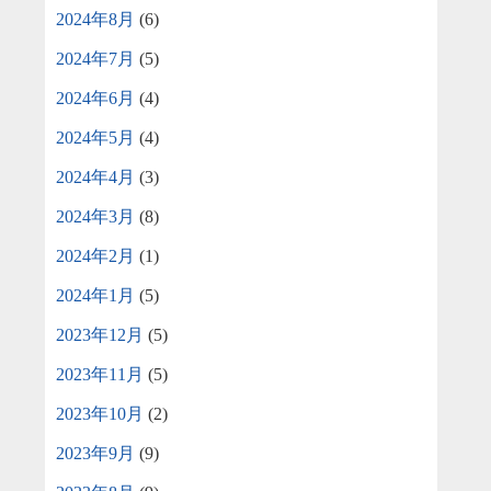
2024年8月
(6)
2024年7月
(5)
2024年6月
(4)
2024年5月
(4)
2024年4月
(3)
2024年3月
(8)
2024年2月
(1)
2024年1月
(5)
2023年12月
(5)
2023年11月
(5)
2023年10月
(2)
2023年9月
(9)