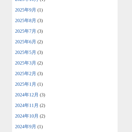
2025年9月
(1)
2025年8月
(3)
2025年7月
(3)
2025年6月
(2)
2025年5月
(3)
2025年3月
(2)
2025年2月
(3)
2025年1月
(1)
2024年12月
(3)
2024年11月
(2)
2024年10月
(2)
2024年9月
(1)