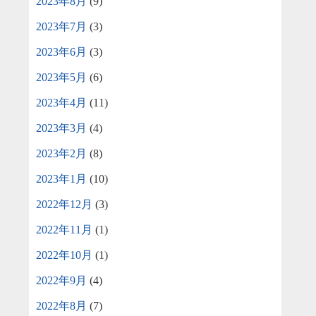
2023年8月
(9)
2023年7月
(3)
2023年6月
(3)
2023年5月
(6)
2023年4月
(11)
2023年3月
(4)
2023年2月
(8)
2023年1月
(10)
2022年12月
(3)
2022年11月
(1)
2022年10月
(1)
2022年9月
(4)
2022年8月
(7)