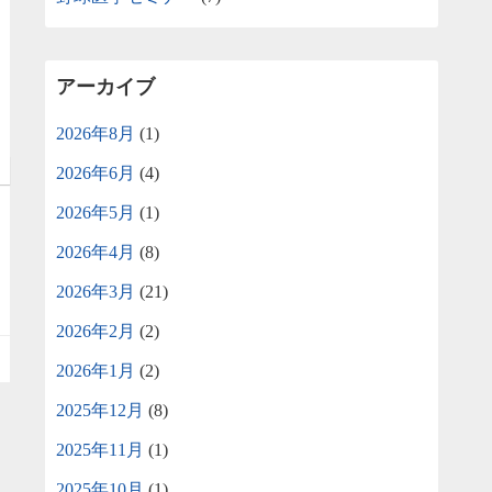
アーカイブ
2026年8月
(1)
2026年6月
(4)
2026年5月
(1)
2026年4月
(8)
2026年3月
(21)
2026年2月
(2)
2026年1月
(2)
2025年12月
(8)
2025年11月
(1)
2025年10月
(1)