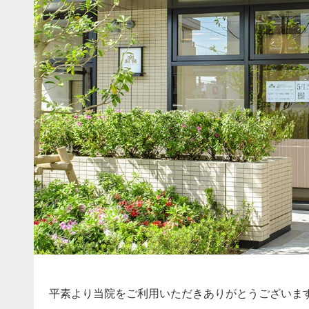
平素より当院をご利用いただきありがとうございま