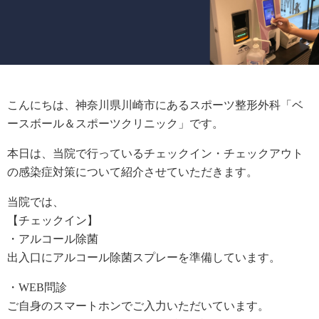
こんにちは、神奈川県川崎市にあるスポーツ整形外科「ベ
ースボール＆スポーツクリニック」です。
本日は、当院で行っているチェックイン・チェックアウト
の感染症対策について紹介させていただきます。
当院では、
【チェックイン】
・アルコール除菌
出入口にアルコール除菌スプレーを準備しています。
・WEB問診
ご自身のスマートホンでご入力いただいています。