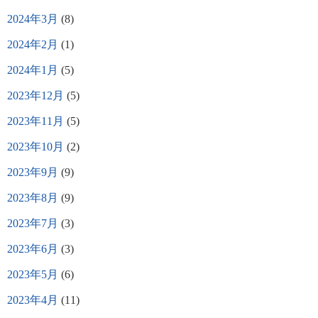
2024年3月
(8)
2024年2月
(1)
2024年1月
(5)
2023年12月
(5)
2023年11月
(5)
2023年10月
(2)
2023年9月
(9)
2023年8月
(9)
2023年7月
(3)
2023年6月
(3)
2023年5月
(6)
2023年4月
(11)