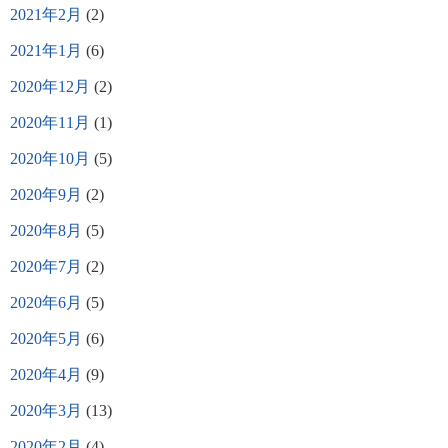
2021年2月
(2)
2021年1月
(6)
2020年12月
(2)
2020年11月
(1)
2020年10月
(5)
2020年9月
(2)
2020年8月
(5)
2020年7月
(2)
2020年6月
(5)
2020年5月
(6)
2020年4月
(9)
2020年3月
(13)
2020年2月
(4)