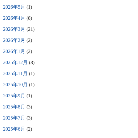
2026年5月
(1)
2026年4月
(8)
2026年3月
(21)
2026年2月
(2)
2026年1月
(2)
2025年12月
(8)
2025年11月
(1)
2025年10月
(1)
2025年9月
(1)
2025年8月
(3)
2025年7月
(3)
2025年6月
(2)