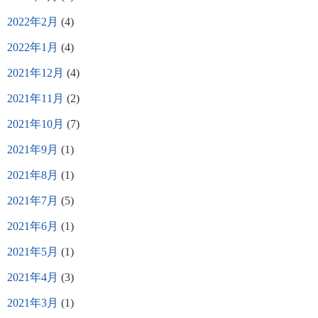
2022年2月
(4)
2022年1月
(4)
2021年12月
(4)
2021年11月
(2)
2021年10月
(7)
2021年9月
(1)
2021年8月
(1)
2021年7月
(5)
2021年6月
(1)
2021年5月
(1)
2021年4月
(3)
2021年3月
(1)