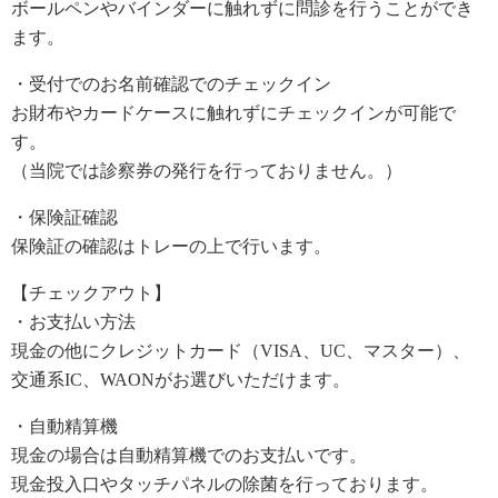
ボールペンやバインダーに触れずに問診を行うことができ
ます。
・受付でのお名前確認でのチェックイン
お財布やカードケースに触れずにチェックインが可能で
す。
（当院では診察券の発行を行っておりません。）
・保険証確認
保険証の確認はトレーの上で行います。
【チェックアウト】
・お支払い方法
現金の他にクレジットカード（VISA、UC、マスター）、
交通系IC、WAONがお選びいただけます。
・自動精算機
現金の場合は自動精算機でのお支払いです。
現金投入口やタッチパネルの除菌を行っております。