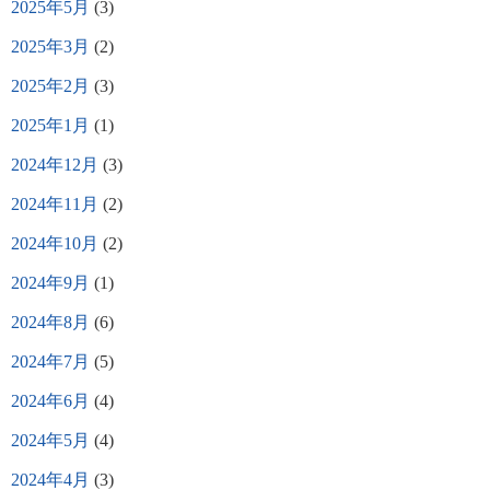
2025年5月
(3)
2025年3月
(2)
2025年2月
(3)
2025年1月
(1)
2024年12月
(3)
2024年11月
(2)
2024年10月
(2)
2024年9月
(1)
2024年8月
(6)
2024年7月
(5)
2024年6月
(4)
2024年5月
(4)
2024年4月
(3)