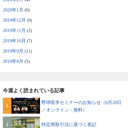
2020年1月
(6)
2019年12月
(9)
2019年11月
(2)
2019年10月
(7)
2019年9月
(11)
2019年8月
(5)
今週よく読まれている記事
野球医学セミナーのお知らせ（6月20日
1
／オンライン・無料）
2
特定商取引法に基づく表記