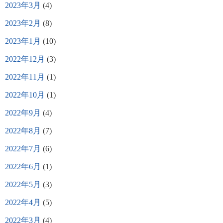
2023年3月
(4)
2023年2月
(8)
2023年1月
(10)
2022年12月
(3)
2022年11月
(1)
2022年10月
(1)
2022年9月
(4)
2022年8月
(7)
2022年7月
(6)
2022年6月
(1)
2022年5月
(3)
2022年4月
(5)
2022年3月
(4)