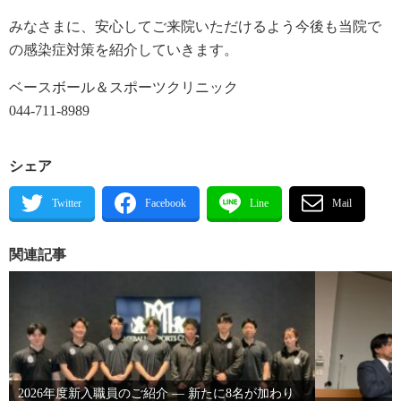
みなさまに、安心してご来院いただけるよう今後も当院で
の感染症対策を紹介していきます。
ベースボール＆スポーツクリニック
044-711-8989
シェア
関連記事
2026年度新入職員のご紹介 ― 新たに8名が加わり