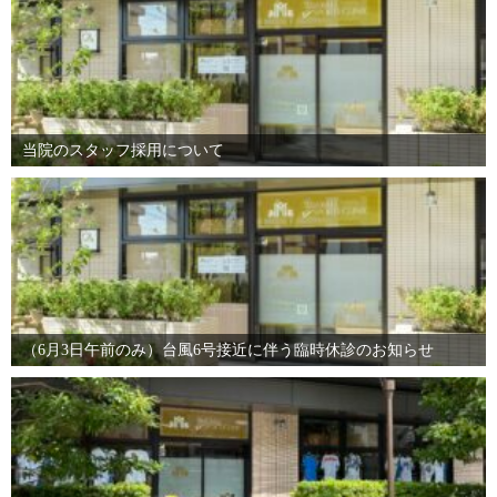
当院のスタッフ採用について
（6月3日午前のみ）台風6号接近に伴う臨時休診のお知らせ