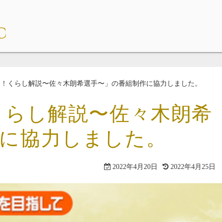
り！くらし解説〜佐々木朗希選手〜」の番組制作に協力しました。
くらし解説〜佐々木朗希
作に協力しました。
2022年4月20日
2022年4月25日