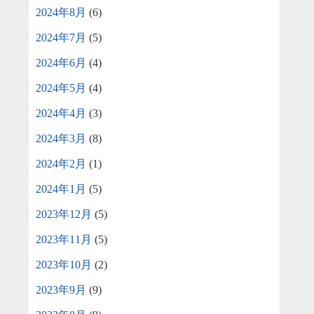
2024年8月
(6)
2024年7月
(5)
2024年6月
(4)
2024年5月
(4)
2024年4月
(3)
2024年3月
(8)
2024年2月
(1)
2024年1月
(5)
2023年12月
(5)
2023年11月
(5)
2023年10月
(2)
2023年9月
(9)