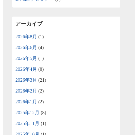
アーカイブ
2026年8月
(1)
2026年6月
(4)
2026年5月
(1)
2026年4月
(8)
2026年3月
(21)
2026年2月
(2)
2026年1月
(2)
2025年12月
(8)
2025年11月
(1)
2025年10月
(1)