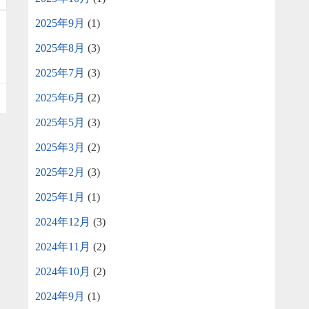
2025年9月
(1)
2025年8月
(3)
2025年7月
(3)
2025年6月
(2)
2025年5月
(3)
2025年3月
(2)
2025年2月
(3)
2025年1月
(1)
2024年12月
(3)
2024年11月
(2)
2024年10月
(2)
2024年9月
(1)