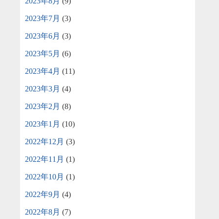
2023年8月
(9)
2023年7月
(3)
2023年6月
(3)
2023年5月
(6)
2023年4月
(11)
2023年3月
(4)
2023年2月
(8)
2023年1月
(10)
2022年12月
(3)
2022年11月
(1)
2022年10月
(1)
2022年9月
(4)
2022年8月
(7)