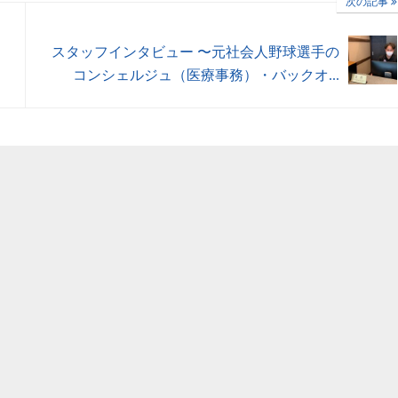
次の記事
スタッフインタビュー 〜元社会人野球選手の
コンシェルジュ（医療事務）・バックオ...