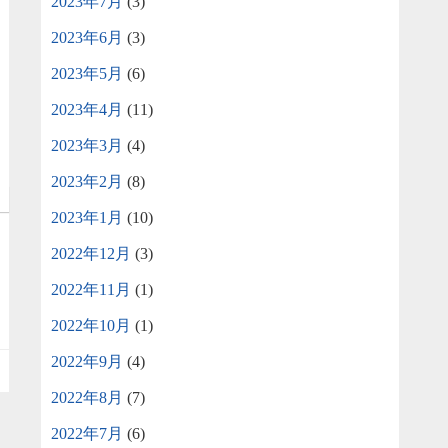
2023年7月
(3)
2023年6月
(3)
2023年5月
(6)
2023年4月
(11)
2023年3月
(4)
2023年2月
(8)
2023年1月
(10)
2022年12月
(3)
2022年11月
(1)
2022年10月
(1)
2022年9月
(4)
2022年8月
(7)
2022年7月
(6)