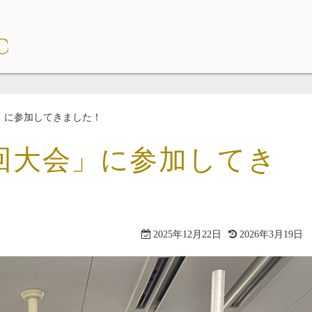
」に参加してきました！
回大会」に参加してき
2025年12月22日
2026年3月19日