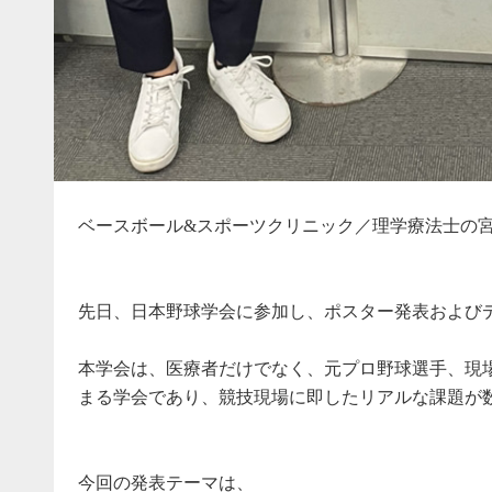
ベースボール&スポーツクリニック／理学療法士の
先日、日本野球学会に参加し、ポスター発表および
本学会は、医療者だけでなく、元プロ野球選手、現
まる学会であり、競技現場に即したリアルな課題が
今回の発表テーマは、