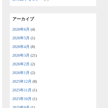
アーカイブ
2026年6月
(4)
2026年5月
(1)
2026年4月
(8)
2026年3月
(21)
2026年2月
(2)
2026年1月
(2)
2025年12月
(8)
2025年11月
(1)
2025年10月
(1)
2025年9月
(1)