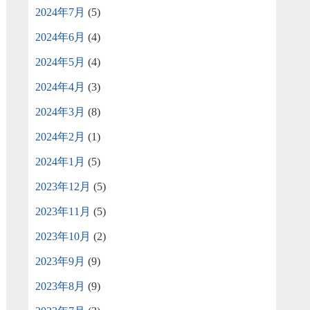
2024年7月
(5)
2024年6月
(4)
2024年5月
(4)
2024年4月
(3)
2024年3月
(8)
2024年2月
(1)
2024年1月
(5)
2023年12月
(5)
2023年11月
(5)
2023年10月
(2)
2023年9月
(9)
2023年8月
(9)