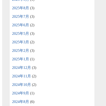
2025年8月
(3)
2025年7月
(3)
2025年6月
(2)
2025年5月
(3)
2025年3月
(2)
2025年2月
(3)
2025年1月
(1)
2024年12月
(3)
2024年11月
(2)
2024年10月
(2)
2024年9月
(1)
2024年8月
(6)