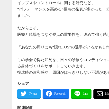
イップスやコントロールに関する研究など、
“パフォーマンスを高める”視点の発表が多かった一
ました。
だからこそ、
医療と現場をつなぐ視点の重要性を、改めて強く感
「あなたの周りにも“隠れTOS”の選手がいるかもし
この学会で得た知見を、日々の診療やコンディショ
る身体づくりをサポートしていきます。
投球時の違和感や、原因がはっきりしない不調があ
シェア
関連記事